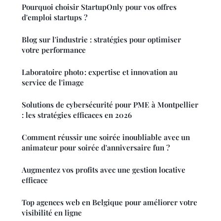
Pourquoi choisir StartupOnly pour vos offres
d'emploi startups ?
Blog sur l'industrie : stratégies pour optimiser
votre performance
Laboratoire photo : expertise et innovation au
service de l'image
Solutions de cybersécurité pour PME à Montpellier
: les stratégies efficaces en 2026
Comment réussir une soirée inoubliable avec un
animateur pour soirée d'anniversaire fun ?
Augmentez vos profits avec une gestion locative
efficace
Top agences web en Belgique pour améliorer votre
visibilité en ligne