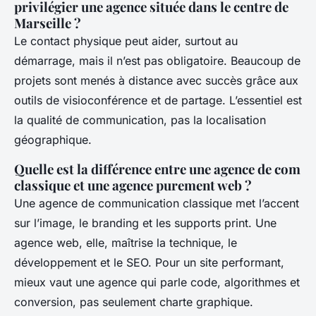
privilégier une agence située dans le centre de
Marseille ?
Le contact physique peut aider, surtout au
démarrage, mais il n’est pas obligatoire. Beaucoup de
projets sont menés à distance avec succès grâce aux
outils de visioconférence et de partage. L’essentiel est
la qualité de communication, pas la localisation
géographique.
Quelle est la différence entre une agence de com
classique et une agence purement web ?
Une agence de communication classique met l’accent
sur l’image, le branding et les supports print. Une
agence web, elle, maîtrise la technique, le
développement et le SEO. Pour un site performant,
mieux vaut une agence qui parle code, algorithmes et
conversion, pas seulement charte graphique.