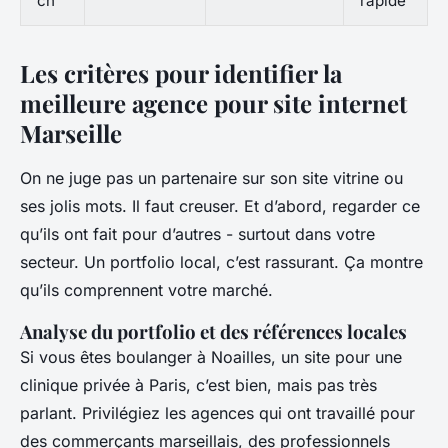
ch
rapide
Les critères pour identifier la
meilleure agence pour site internet
Marseille
On ne juge pas un partenaire sur son site vitrine ou
ses jolis mots. Il faut creuser. Et d’abord, regarder ce
qu’ils ont fait pour d’autres - surtout dans votre
secteur. Un portfolio local, c’est rassurant. Ça montre
qu’ils comprennent votre marché.
Analyse du portfolio et des références locales
Si vous êtes boulanger à Noailles, un site pour une
clinique privée à Paris, c’est bien, mais pas très
parlant. Privilégiez les agences qui ont travaillé pour
des commerçants marseillais, des professionnels