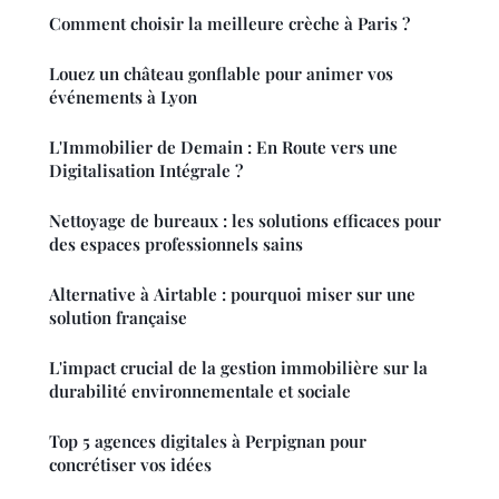
Comment choisir la meilleure crèche à Paris ?
Louez un château gonflable pour animer vos
événements à Lyon
L'Immobilier de Demain : En Route vers une
Digitalisation Intégrale ?
Nettoyage de bureaux : les solutions efficaces pour
des espaces professionnels sains
Alternative à Airtable : pourquoi miser sur une
solution française
L'impact crucial de la gestion immobilière sur la
durabilité environnementale et sociale
Top 5 agences digitales à Perpignan pour
concrétiser vos idées