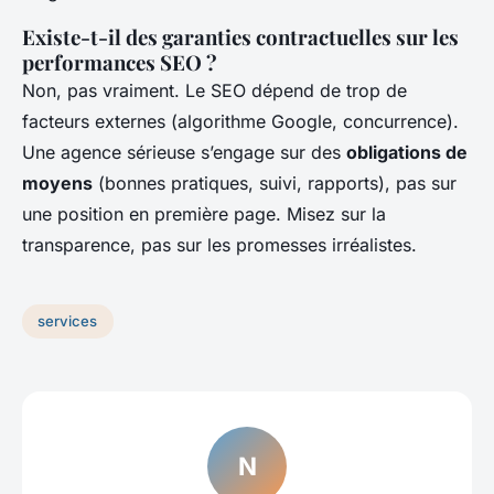
Existe-t-il des garanties contractuelles sur les
performances SEO ?
Non, pas vraiment. Le SEO dépend de trop de
facteurs externes (algorithme Google, concurrence).
Une agence sérieuse s’engage sur des
obligations de
moyens
(bonnes pratiques, suivi, rapports), pas sur
une position en première page. Misez sur la
transparence, pas sur les promesses irréalistes.
services
N