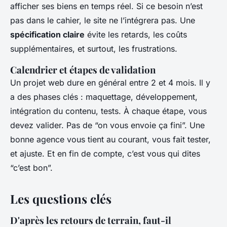
afficher ses biens en temps réel. Si ce besoin n’est
pas dans le cahier, le site ne l’intégrera pas. Une
spécification claire
évite les retards, les coûts
supplémentaires, et surtout, les frustrations.
Calendrier et étapes de validation
Un projet web dure en général entre 2 et 4 mois. Il y
a des phases clés : maquettage, développement,
intégration du contenu, tests. À chaque étape, vous
devez valider. Pas de “on vous envoie ça fini”. Une
bonne agence vous tient au courant, vous fait tester,
et ajuste. Et en fin de compte, c’est vous qui dites
“c’est bon”.
Les questions clés
D'après les retours de terrain, faut-il