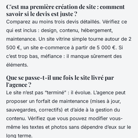
C'est ma première création de site : comment
savoir si le devis est juste ?
Comparez au moins trois devis détaillés. Vérifiez ce
qui est inclus : design, contenu, hébergement,
maintenance. Un site vitrine simple tourne autour de 2
500 €, un site e-commerce à partir de 5 000 €. Si
c’est trop bas, méfiance : il manque sûrement des
éléments.
Que se passe-t-il une fois le site livré par
l'agence ?
Le site n’est pas “terminé” : il évolue. L’agence peut
proposer un forfait de maintenance (mises à jour,
sauvegardes, correctifs) et d’aide à la gestion du
contenu. Vérifiez que vous pouvez modifier vous-
même les textes et photos sans dépendre d’eux sur le
long terme.