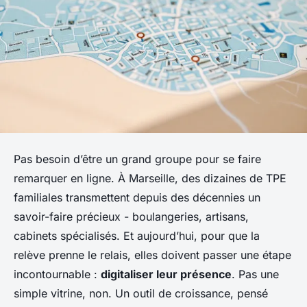
Pas besoin d’être un grand groupe pour se faire
remarquer en ligne. À Marseille, des dizaines de TPE
familiales transmettent depuis des décennies un
savoir-faire précieux - boulangeries, artisans,
cabinets spécialisés. Et aujourd’hui, pour que la
relève prenne le relais, elles doivent passer une étape
incontournable :
digitaliser leur présence
. Pas une
simple vitrine, non. Un outil de croissance, pensé