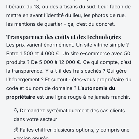
libéraux du 13, ou des artisans du sud. Leur façon de
mettre en avant l’identité du lieu, les photos de rue,
les mentions de quartier - ça, c’est du concret.
Transparence des coûts et des technologies
Les prix varient énormément. Un site vitrine simple ?
Entre 1 500 et 4 000 €. Un site e-commerce avec 50
produits ? De 5 000 à 12 000 €. Ce qui compte, c’est
la transparence. Y a-t-il des frais cachés ? Qui gère
l’hébergement ? Et surtout : êtes-vous propriétaire du
code et du nom de domaine ? L’
autonomie du
propriétaire
est une ligne rouge à ne jamais franchir.
🔍 Demandez systématiquement des cas clients
dans votre secteur
💰 Faites chiffrer plusieurs options, y compris une
version épurée