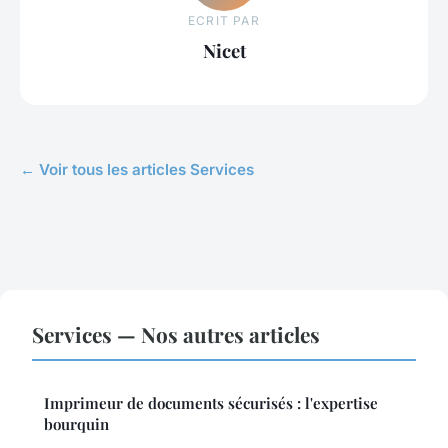
ECRIT PAR
Nicet
← Voir tous les articles Services
Services — Nos autres articles
Imprimeur de documents sécurisés : l'expertise
bourquin