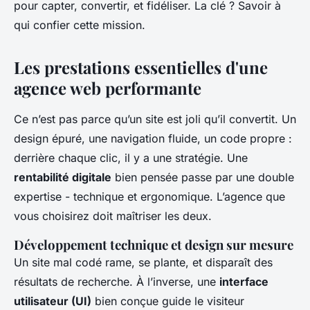
pour capter, convertir, et fidéliser. La clé ? Savoir à
qui confier cette mission.
Les prestations essentielles d'une
agence web performante
Ce n’est pas parce qu’un site est joli qu’il convertit. Un
design épuré, une navigation fluide, un code propre :
derrière chaque clic, il y a une stratégie. Une
rentabilité digitale
bien pensée passe par une double
expertise - technique et ergonomique. L’agence que
vous choisirez doit maîtriser les deux.
Développement technique et design sur mesure
Un site mal codé rame, se plante, et disparaît des
résultats de recherche. À l’inverse, une
interface
utilisateur (UI)
bien conçue guide le visiteur