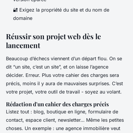
🔐 Exigez la propriété du site et du nom de
domaine
Réussir son projet web dès le
lancement
Beaucoup d’échecs viennent d’un départ flou. On se
dit “un site, c’est un site”, et on laisse l’agence
décider. Erreur. Plus votre cahier des charges sera
précis, moins il y aura de mauvaises surprises. C’est
votre projet, votre outil de travail - soyez au volant.
Rédaction d'un cahier des charges précis
Listez tout : blog, boutique en ligne, formulaire de
contact, espace client, newsletter… Même les petites
choses. Un exemple : une agence immobilière veut