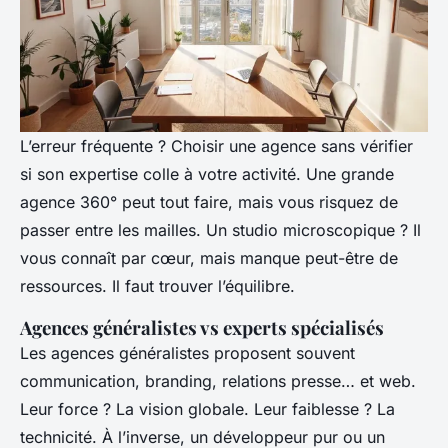
L’erreur fréquente ? Choisir une agence sans vérifier
si son expertise colle à votre activité. Une grande
agence 360° peut tout faire, mais vous risquez de
passer entre les mailles. Un studio microscopique ? Il
vous connaît par cœur, mais manque peut-être de
ressources. Il faut trouver l’équilibre.
Agences généralistes vs experts spécialisés
Les agences généralistes proposent souvent
communication, branding, relations presse… et web.
Leur force ? La vision globale. Leur faiblesse ? La
technicité. À l’inverse, un développeur pur ou un