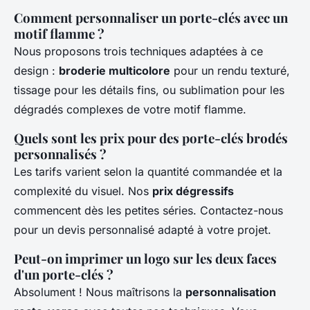
Comment personnaliser un porte-clés avec un
motif flamme ?
Nous proposons trois techniques adaptées à ce
design :
broderie multicolore
pour un rendu texturé,
tissage pour les détails fins, ou sublimation pour les
dégradés complexes de votre motif flamme.
Quels sont les prix pour des porte-clés brodés
personnalisés ?
Les tarifs varient selon la quantité commandée et la
complexité du visuel. Nos
prix dégressifs
commencent dès les petites séries. Contactez-nous
pour un devis personnalisé adapté à votre projet.
Peut-on imprimer un logo sur les deux faces
d'un porte-clés ?
Absolument ! Nous maîtrisons la
personnalisation