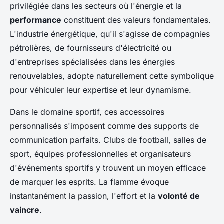
privilégiée dans les secteurs où l'énergie et la
performance
constituent des valeurs fondamentales.
L'industrie énergétique, qu'il s'agisse de compagnies
pétrolières, de fournisseurs d'électricité ou
d'entreprises spécialisées dans les énergies
renouvelables, adopte naturellement cette symbolique
pour véhiculer leur expertise et leur dynamisme.
Dans le domaine sportif, ces accessoires
personnalisés s'imposent comme des supports de
communication parfaits. Clubs de football, salles de
sport, équipes professionnelles et organisateurs
d'événements sportifs y trouvent un moyen efficace
de marquer les esprits. La flamme évoque
instantanément la passion, l'effort et la
volonté de
vaincre
.