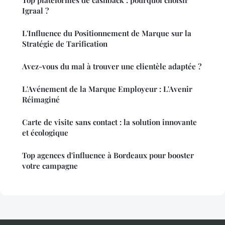
Igraal ?
L'Influence du Positionnement de Marque sur la
Stratégie de Tarification
Avez-vous du mal à trouver une clientèle adaptée ?
L'Avénement de la Marque Employeur : L'Avenir
Réimaginé
Carte de visite sans contact : la solution innovante
et écologique
Top agences d'influence à Bordeaux pour booster
votre campagne