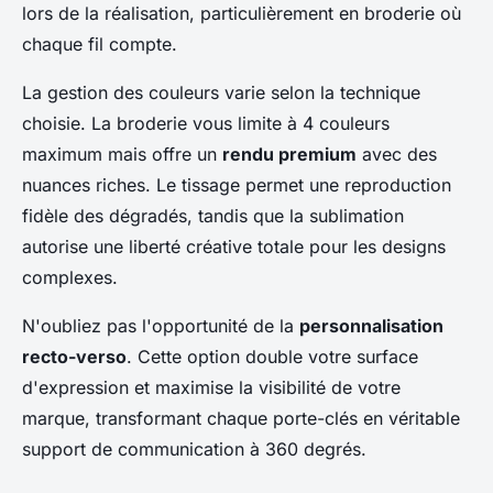
lors de la réalisation, particulièrement en broderie où
chaque fil compte.
La gestion des couleurs varie selon la technique
choisie. La broderie vous limite à 4 couleurs
maximum mais offre un
rendu premium
avec des
nuances riches. Le tissage permet une reproduction
fidèle des dégradés, tandis que la sublimation
autorise une liberté créative totale pour les designs
complexes.
N'oubliez pas l'opportunité de la
personnalisation
recto-verso
. Cette option double votre surface
d'expression et maximise la visibilité de votre
marque, transformant chaque porte-clés en véritable
support de communication à 360 degrés.