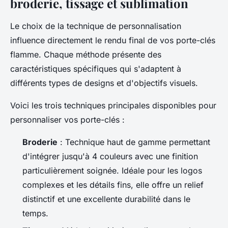
broderie, tissage et sublimation
Le choix de la technique de personnalisation
influence directement le rendu final de vos porte-clés
flamme. Chaque méthode présente des
caractéristiques spécifiques qui s'adaptent à
différents types de designs et d'objectifs visuels.
Voici les trois techniques principales disponibles pour
personnaliser vos porte-clés :
Broderie
: Technique haut de gamme permettant
d'intégrer jusqu'à 4 couleurs avec une finition
particulièrement soignée. Idéale pour les logos
complexes et les détails fins, elle offre un relief
distinctif et une excellente durabilité dans le
temps.