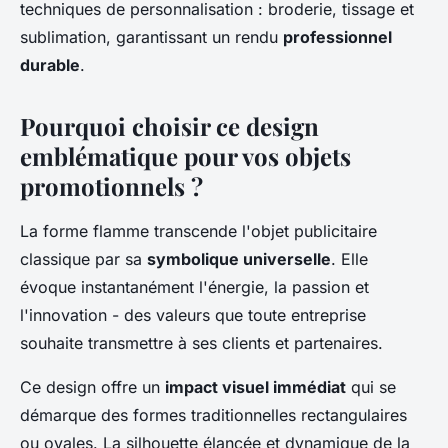
techniques de personnalisation : broderie, tissage et
sublimation, garantissant un rendu
professionnel
durable
.
Pourquoi choisir ce design
emblématique pour vos objets
promotionnels ?
La forme flamme transcende l'objet publicitaire
classique par sa
symbolique universelle
. Elle
évoque instantanément l'énergie, la passion et
l'innovation - des valeurs que toute entreprise
souhaite transmettre à ses clients et partenaires.
Ce design offre un
impact visuel immédiat
qui se
démarque des formes traditionnelles rectangulaires
ou ovales. La silhouette élancée et dynamique de la