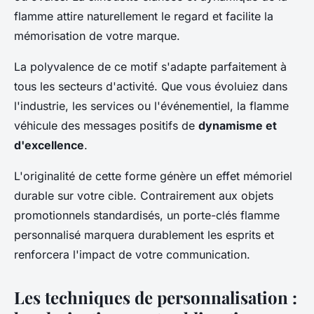
flamme attire naturellement le regard et facilite la
mémorisation de votre marque.
La polyvalence de ce motif s'adapte parfaitement à
tous les secteurs d'activité. Que vous évoluiez dans
l'industrie, les services ou l'événementiel, la flamme
véhicule des messages positifs de
dynamisme et
d'excellence
.
L'originalité de cette forme génère un effet mémoriel
durable sur votre cible. Contrairement aux objets
promotionnels standardisés, un porte-clés flamme
personnalisé marquera durablement les esprits et
renforcera l'impact de votre communication.
Les techniques de personnalisation :