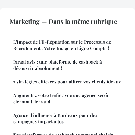
Marketing — Dans la même rubrique
L'Impact de l'E-Réputation sur le Processus de
Recrutement : Votre Image en Ligne Compte !
Igraal avis : une plateforme de cashback à
découvrir absolument !
7 stratégies efficaces pour attirer vos clients idéaux
Augmentez votre trafic avec une agence seo à
clermont-ferrand
Agence d'influence à Bordeaux pour des
campagnes impactantes
Top plateformes de cashback : pourquoi choisir