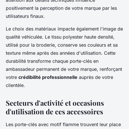
positivement la perception de votre marque par les
utilisateurs finaux.
Le choix des matériaux impacte également l'image de
qualité véhiculée. Le tissu polyester haute densité,
utilisé pour la broderie, conserve ses couleurs et sa
texture même après des années d'utilisation. Cette
durabilité transforme chaque porte-clés en
ambassadeur permanent de votre marque, renforçant
votre
crédibilité professionnelle
auprès de votre
clientèle.
Secteurs d'activité et occasions
d'utilisation de ces accessoires
Les porte-clés avec motif flamme trouvent leur place