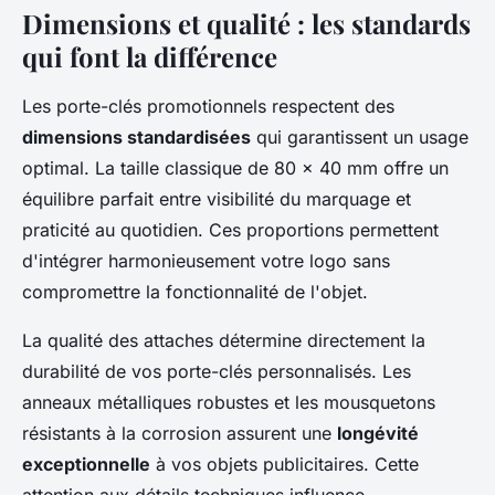
Dimensions et qualité : les standards
qui font la différence
Les porte-clés promotionnels respectent des
dimensions standardisées
qui garantissent un usage
optimal. La taille classique de 80 x 40 mm offre un
équilibre parfait entre visibilité du marquage et
praticité au quotidien. Ces proportions permettent
d'intégrer harmonieusement votre logo sans
compromettre la fonctionnalité de l'objet.
La qualité des attaches détermine directement la
durabilité de vos porte-clés personnalisés. Les
anneaux métalliques robustes et les mousquetons
résistants à la corrosion assurent une
longévité
exceptionnelle
à vos objets publicitaires. Cette
attention aux détails techniques influence