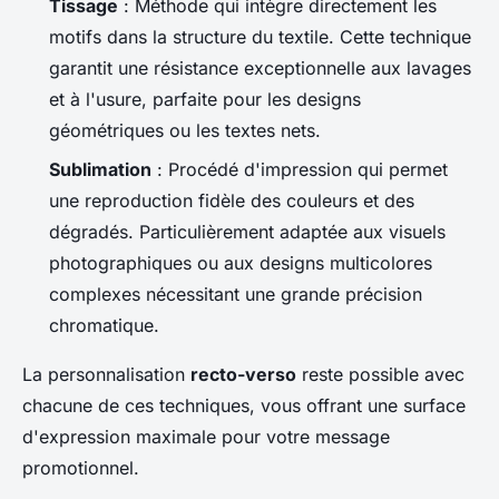
Tissage
: Méthode qui intègre directement les
motifs dans la structure du textile. Cette technique
garantit une résistance exceptionnelle aux lavages
et à l'usure, parfaite pour les designs
géométriques ou les textes nets.
Sublimation
: Procédé d'impression qui permet
une reproduction fidèle des couleurs et des
dégradés. Particulièrement adaptée aux visuels
photographiques ou aux designs multicolores
complexes nécessitant une grande précision
chromatique.
La personnalisation
recto-verso
reste possible avec
chacune de ces techniques, vous offrant une surface
d'expression maximale pour votre message
promotionnel.