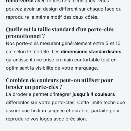
recto-verso
avec toutes nos techniques. Vous
pouvez avoir un design différent sur chaque face ou
reproduire le même motif des deux côtés.
Quelle est la taille standard d'un porte-clés
promotionnel ?
Nos porte-clés mesurent généralement entre 5 et 10
cm selon le modèle. Les
dimensions standardisées
garantissent une prise en main confortable tout en
optimisant la visibilité de votre marquage.
Combien de couleurs peut-on utiliser pour
broder un porte-clés ?
La broderie permet d'intégrer
jusqu'à 4 couleurs
différentes sur votre porte-clés. Cette limite technique
assure une finition soignée et durable, parfaite pour
reproduire vos logos avec précision.