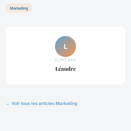
Marketing
L
ECRIT PAR
Léandre
← Voir tous les articles Marketing