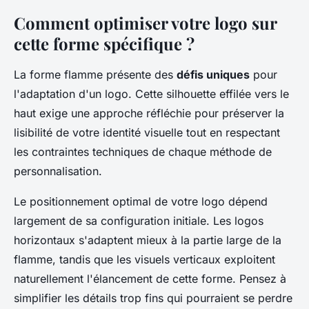
Comment optimiser votre logo sur
cette forme spécifique ?
La forme flamme présente des
défis uniques
pour
l'adaptation d'un logo. Cette silhouette effilée vers le
haut exige une approche réfléchie pour préserver la
lisibilité de votre identité visuelle tout en respectant
les contraintes techniques de chaque méthode de
personnalisation.
Le positionnement optimal de votre logo dépend
largement de sa configuration initiale. Les logos
horizontaux s'adaptent mieux à la partie large de la
flamme, tandis que les visuels verticaux exploitent
naturellement l'élancement de cette forme. Pensez à
simplifier les détails trop fins qui pourraient se perdre