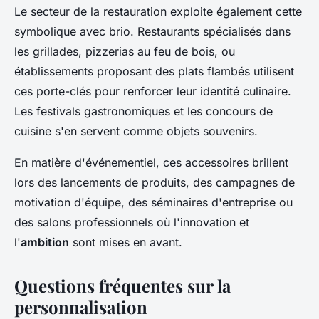
Le secteur de la restauration exploite également cette
symbolique avec brio. Restaurants spécialisés dans
les grillades, pizzerias au feu de bois, ou
établissements proposant des plats flambés utilisent
ces porte-clés pour renforcer leur identité culinaire.
Les festivals gastronomiques et les concours de
cuisine s'en servent comme objets souvenirs.
En matière d'événementiel, ces accessoires brillent
lors des lancements de produits, des campagnes de
motivation d'équipe, des séminaires d'entreprise ou
des salons professionnels où l'innovation et
l'
ambition
sont mises en avant.
Questions fréquentes sur la
personnalisation