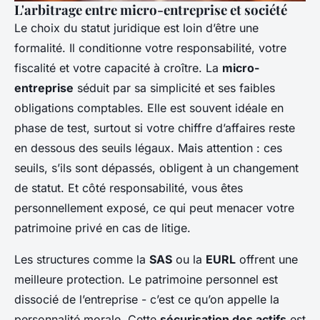
L'arbitrage entre micro-entreprise et société
Le choix du statut juridique est loin d’être une
formalité. Il conditionne votre responsabilité, votre
fiscalité et votre capacité à croître. La
micro-
entreprise
séduit par sa simplicité et ses faibles
obligations comptables. Elle est souvent idéale en
phase de test, surtout si votre chiffre d’affaires reste
en dessous des seuils légaux. Mais attention : ces
seuils, s’ils sont dépassés, obligent à un changement
de statut. Et côté responsabilité, vous êtes
personnellement exposé, ce qui peut menacer votre
patrimoine privé en cas de litige.
Les structures comme la
SAS
ou la
EURL
offrent une
meilleure protection. Le patrimoine personnel est
dissocié de l’entreprise - c’est ce qu’on appelle la
personnalité morale. Cette
sécurisation des actifs
est