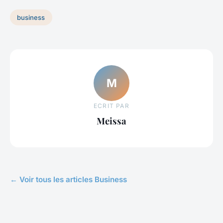
business
M
ECRIT PAR
Meissa
← Voir tous les articles Business