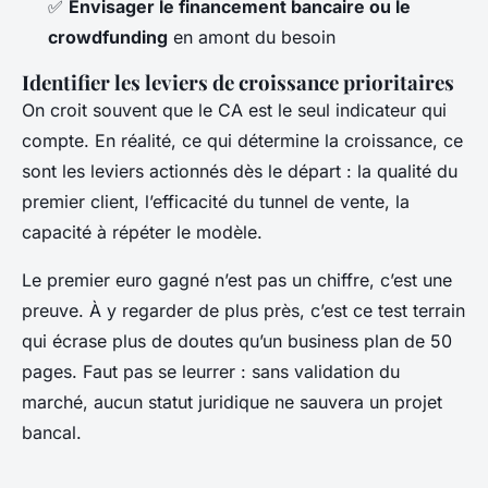
✅
Envisager le financement bancaire ou le
crowdfunding
en amont du besoin
Identifier les leviers de croissance prioritaires
On croit souvent que le CA est le seul indicateur qui
compte. En réalité, ce qui détermine la croissance, ce
sont les leviers actionnés dès le départ : la qualité du
premier client, l’efficacité du tunnel de vente, la
capacité à répéter le modèle.
Le premier euro gagné n’est pas un chiffre, c’est une
preuve. À y regarder de plus près, c’est ce test terrain
qui écrase plus de doutes qu’un business plan de 50
pages. Faut pas se leurrer : sans validation du
marché, aucun statut juridique ne sauvera un projet
bancal.