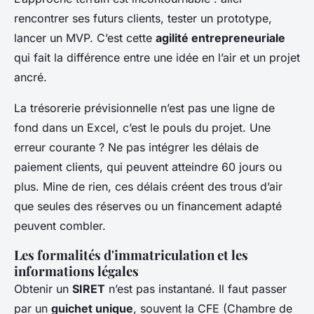
rencontrer ses futurs clients, tester un prototype,
lancer un MVP. C’est cette
agilité entrepreneuriale
qui fait la différence entre une idée en l’air et un projet
ancré.
La trésorerie prévisionnelle n’est pas une ligne de
fond dans un Excel, c’est le pouls du projet. Une
erreur courante ? Ne pas intégrer les délais de
paiement clients, qui peuvent atteindre 60 jours ou
plus. Mine de rien, ces délais créent des trous d’air
que seules des réserves ou un financement adapté
peuvent combler.
Les formalités d'immatriculation et les
informations légales
Obtenir un
SIRET
n’est pas instantané. Il faut passer
par un
guichet unique
, souvent la CFE (Chambre de