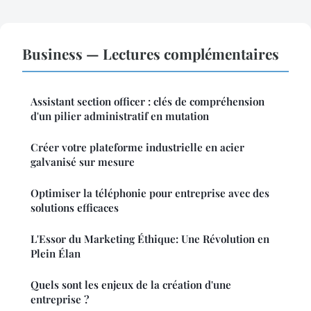
Business — Lectures complémentaires
Assistant section officer : clés de compréhension
d'un pilier administratif en mutation
Créer votre plateforme industrielle en acier
galvanisé sur mesure
Optimiser la téléphonie pour entreprise avec des
solutions efficaces
L'Essor du Marketing Éthique: Une Révolution en
Plein Élan
Quels sont les enjeux de la création d'une
entreprise ?