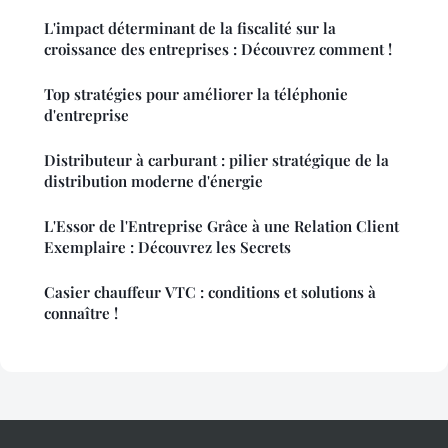
L'impact déterminant de la fiscalité sur la
croissance des entreprises : Découvrez comment !
Top stratégies pour améliorer la téléphonie
d'entreprise
Distributeur à carburant : pilier stratégique de la
distribution moderne d'énergie
L'Essor de l'Entreprise Grâce à une Relation Client
Exemplaire : Découvrez les Secrets
Casier chauffeur VTC : conditions et solutions à
connaître !