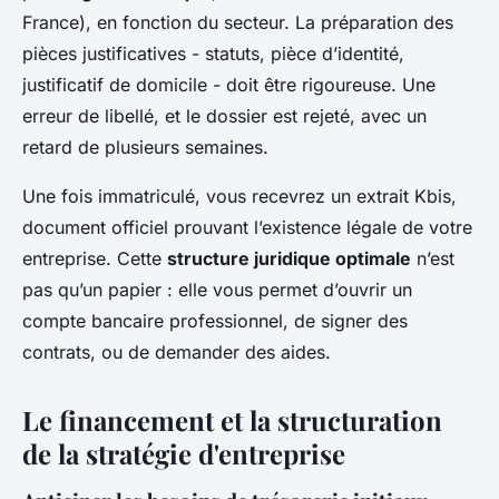
France), en fonction du secteur. La préparation des
pièces justificatives - statuts, pièce d’identité,
justificatif de domicile - doit être rigoureuse. Une
erreur de libellé, et le dossier est rejeté, avec un
retard de plusieurs semaines.
Une fois immatriculé, vous recevrez un extrait Kbis,
document officiel prouvant l’existence légale de votre
entreprise. Cette
structure juridique optimale
n’est
pas qu’un papier : elle vous permet d’ouvrir un
compte bancaire professionnel, de signer des
contrats, ou de demander des aides.
Le financement et la structuration
de la stratégie d'entreprise